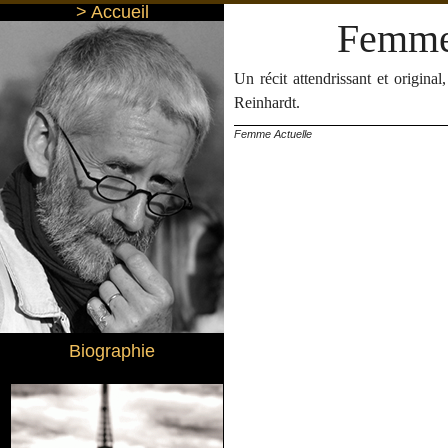
> Accueil
Femme
Un récit attendrissant et original
Reinhardt.
Femme Actuelle
Biographie